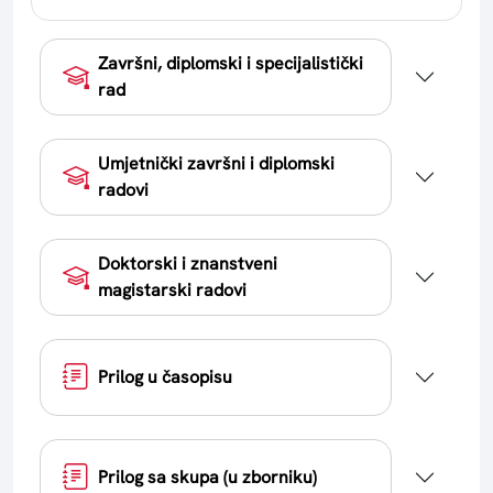
Završni, diplomski i specijalistički
rad
Umjetnički završni i diplomski
radovi
Doktorski i znanstveni
magistarski radovi
Prilog u časopisu
Prilog sa skupa (u zborniku)